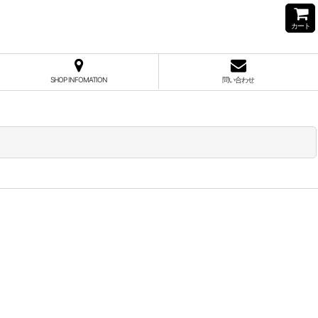
カート
SHOP INFOMATION
問い合わせ