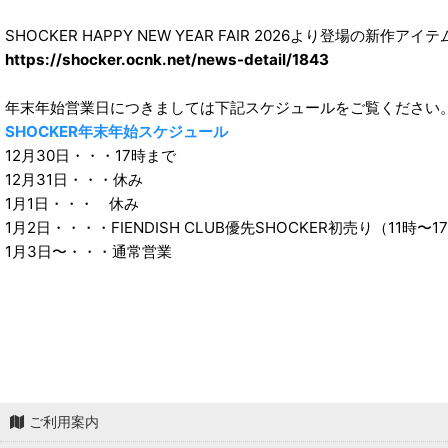
SHOCKER HAPPY NEW YEAR FAIR 2026より登
https://shocker.ocnk.net/news-detail/1843
年末年始営業日につきましては下記スケジュールをご覧ください
SHOCKER年末年始スケジュール
12月30日・・・17時まで
12月31日・・・休み
1月1日・・・ 休み
1月2日・・・・FIENDISH CLUB優先SHOCKER初売り（1
1月3日〜・・・通常営業
ご利用案内