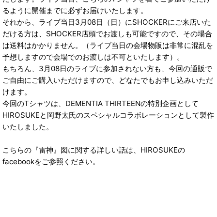
るように開催までに必ずお届けいたします。
それから、ライブ当日3月08日（日）にSHOCKERにご来店いた
だける方は、SHOCKER店頭でお渡しも可能ですので、その場合
は送料はかかりません。（ライブ当日の会場物販は非常に混乱を
予想しますので会場でのお渡しは不可といたします）。
もちろん、3月08日のライブに参加されない方も、今回の通販で
ご自由にご購入いただけますので、どなたでもお申し込みいただ
けます。
今回のTシャツは、DEMENTIA THIRTEENの特別企画として
HIROSUKEと岡野太氏のスペシャルコラボレーションとして製作
いたしました。
こちらの『雷神』図に関する詳しい話は、HIROSUKEの
facebookをご参照ください。