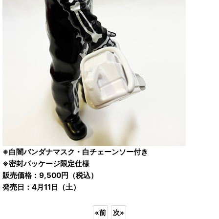
※白闇バンダナマスク・白チェーンソー付き
※密封パッケージ限定仕様
販売価格：9,500円（税込）
発売日：4月11日（土）
«
前
次
»