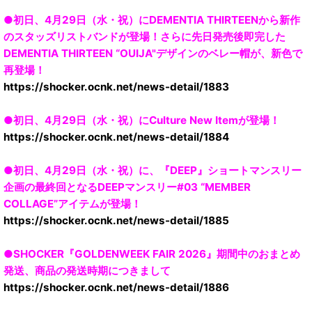
●初日、4月29日（水・祝）にDEMENTIA THIRTEENから新作
のスタッズリストバンドが登場！さらに先日発売後即完した
DEMENTIA THIRTEEN “OUIJA"デザインのベレー帽が、新色で
再登場！
https://shocker.ocnk.net/news-detail/1883
●初日、4月29日（水・祝）にCulture New Itemが登場！
https://shocker.ocnk.net/news-detail/1884
●初日、4月29日（水・祝）に、『DEEP』ショートマンスリー
企画の最終回となるDEEPマンスリー#03 “MEMBER
COLLAGE”アイテムが登場！
https://shocker.ocnk.net/news-detail/1885
●SHOCKER『GOLDENWEEK FAIR 2026』期間中のおまとめ
発送、商品の発送時期につきまして
https://shocker.ocnk.net/news-detail/1886