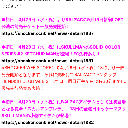
ください！
●初日、4月29日（水・祝）よりBALZACの9月19日新宿LOFT
公演の前売チケット一般発売開始！
https://shocker.ocnk.net/news-detail/1887
●初日、4月29日（水・祝）にSKULLMANのSOLID-COLOR
SERIES #2 KETCHUP MANが登場！FC先行あり！
https://shocker.ocnk.net/news-detail/1881
※SHOCKER WEB STOREにて4月29日（水・祝）13時より一般
発売開始となります。それに先駆けてBALZACファンクラブ
FIENDISH CLUB WEB SITEでは、同日正午から12時30分までFC
優先先行発売も実施！
●初日、4月29日（水・祝）にBALZACアイテムとしては初登場
となる長傘『スカルアンブレラ』、13日の金曜日ホッケーマスク
SKULLMANの小物アイテムが登場！
https://shocker.ocnk.net/news-detail/1882