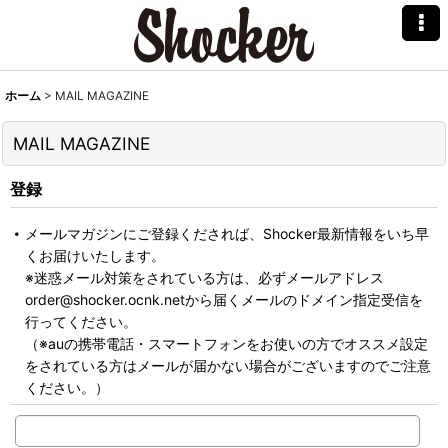
ホーム
>
MAIL MAGAZINE
MAIL MAGAZINE
登録
メールマガジンにご登録くだされば、Shocker最新情報をいち早
くお届けいたします。
※迷惑メール対策をされている方は、必ずメールアドレス
order@shocker.ocnk.netから届くメールのドメイン指定受信を
行ってください。
（※auの携帯電話・スマートフォンをお使いの方でオススメ設定
をされている方はメールが届かない場合がございますのでご注意
ください。）