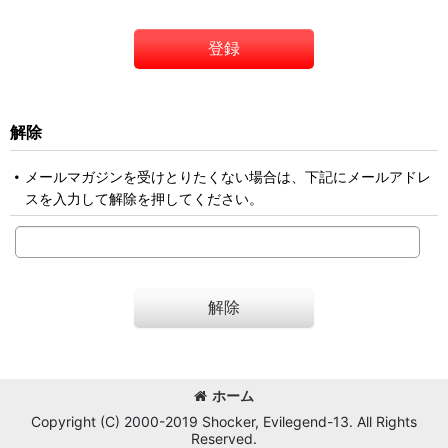
登録
解除
メールマガジンを受けとりたくない場合は、下記にメールアドレ
スを入力して解除を押してください。
解除
ホーム
Copyright (C) 2000-2019 Shocker, Evilegend-13. All Rights
Reserved.