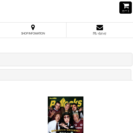
カート
SHOP INFOMATION
問い合わせ
閉じる