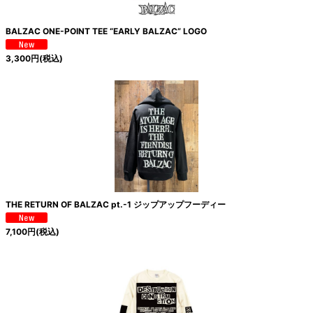
BALZAC ONE-POINT TEE “EARLY BALZAC” LOGO
3,300
円
(税込)
THE RETURN OF BALZAC pt.-1 ジップアップフーディー
7,100
円
(税込)