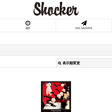
履歴
MAIL MAGAZINE
表示順変更
絞り込む