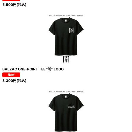
5,500
円
(税込)
BALZAC ONE-POINT TEE “闇” LOGO
3,300
円
(税込)