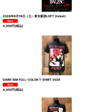
2026年9月19日（土）東京新宿LOFT (ticket)
4,000
円
(税込)
DARK-ISM FULL-COLOR T-SHIRT 2026
4,400
円
(税込)