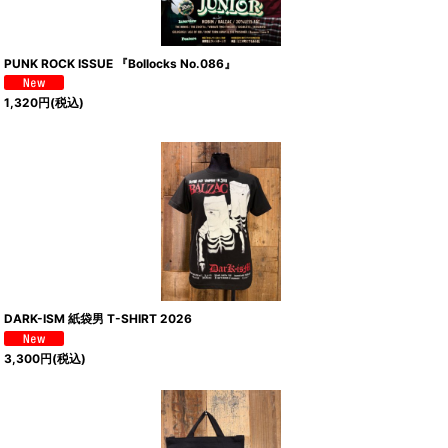
PUNK ROCK ISSUE 『Bollocks No.086』
1,320
円
(税込)
DARK-ISM 紙袋男 T-SHIRT 2026
3,300
円
(税込)