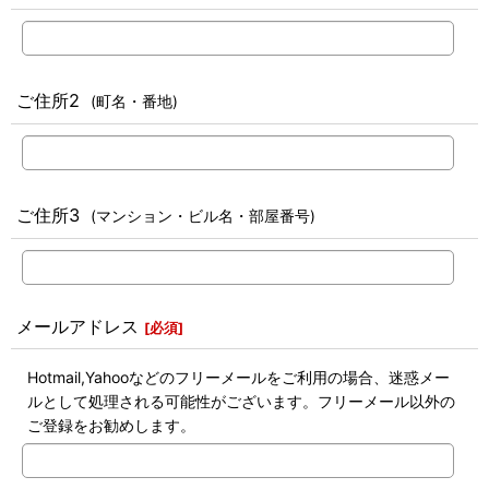
ご住所2
(町名・番地)
ご住所3
(マンション・ビル名・部屋番号)
メールアドレス
[
必須
]
Hotmail,Yahooなどのフリーメールをご利用の場合、迷惑メー
ルとして処理される可能性がございます。フリーメール以外の
ご登録をお勧めします。