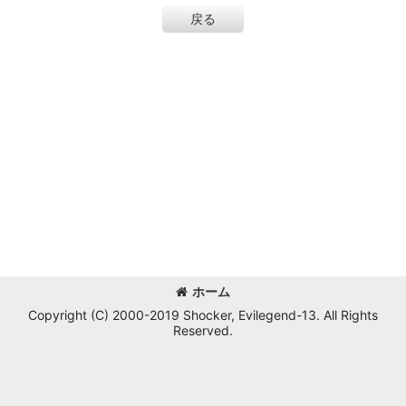
戻る
ホーム
Copyright (C) 2000-2019 Shocker, Evilegend-13. All Rights
Reserved.