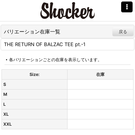
バリエーション在庫一覧
戻る
THE RETURN OF BALZAC TEE pt.-1
各バリエーションごとの在庫を表示しています。
Size:
在庫
S
M
L
XL
XXL