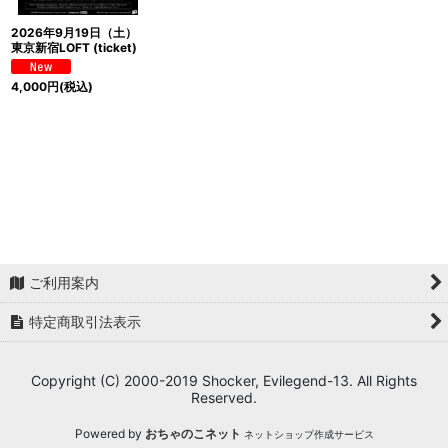
2026年9月19日（土）
東京新宿LOFT (ticket)
4,000
円
(税込)
ご利用案内
特定商取引法表示
Copyright (C) 2000-2019 Shocker, Evilegend-13. All Rights
Reserved.
Powered by
おちゃのこネット
ネットショップ作成サービス