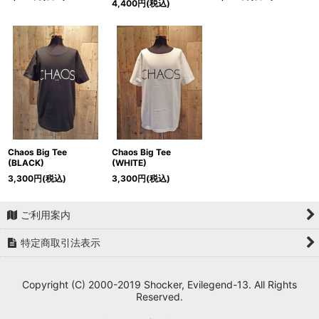
4,400
円
(税込)
Chaos Big Tee
Chaos Big Tee
(BLACK)
(WHITE)
3,300
円
(税込)
3,300
円
(税込)
ご利用案内
特定商取引法表示
Copyright (C) 2000-2019 Shocker, Evilegend-13. All Rights
Reserved.