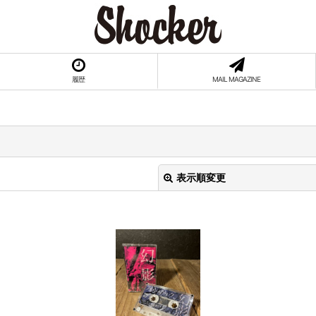
履歴
MAIL MAGAZINE
表示順変更
絞り込む