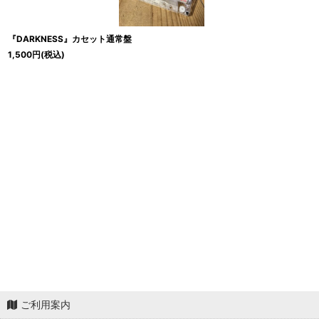
『DARKNESS』カセット通常盤
1,500
円
(税込)
ご利用案内