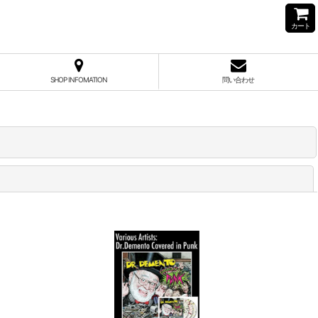
カート
SHOP INFOMATION
問い合わせ
閉じる