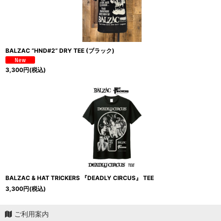
BALZAC “HND#2” DRY TEE (ブラック)
3,300
円
(税込)
BALZAC & HAT TRICKERS 『DEADLY CIRCUS』 TEE
3,300
円
(税込)
ご利用案内