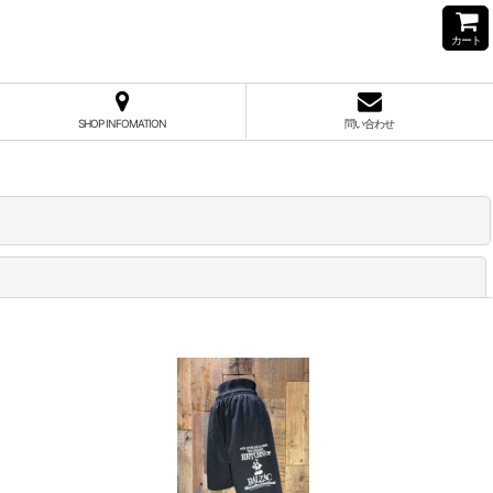
カート
SHOP INFOMATION
問い合わせ
閉じる