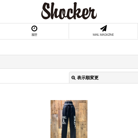
履歴
MAIL MAGAZINE
表示順変更
絞り込む