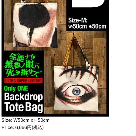
Size: W50cm x H50cm
Price: 6,666円(税込)