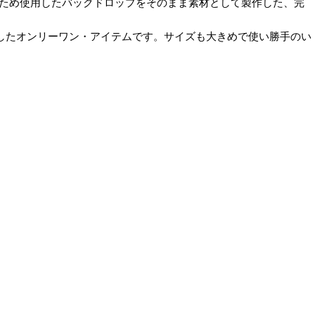
演出のため使用したバックドロップをそのまま素材として製作した、完
したオンリーワン・アイテムです。サイズも大きめで使い勝手のい