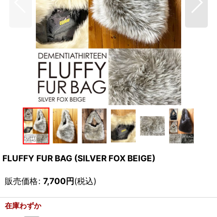
FLUFFY FUR BAG (SILVER FOX BEIGE)
販売価格
:
7,700
円
(税込)
在庫わずか