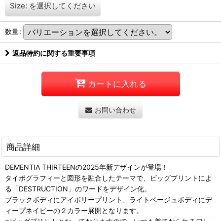
Size:
を選択してください
数量
:
返品特約に関する重要事項
カートに入れる
お問い合わせ
商品詳細
DEMENTIA THIRTEENの2025年新デザインが登場！
タイポグラフィーと図形を融合したテーマで、ビッグプリントによ
る「DESTRUCTION」のワードをデザイン化。
ブラックボディにアイボリープリント、ライトベージュボディにデ
ィープネイビーの２カラー展開となります。