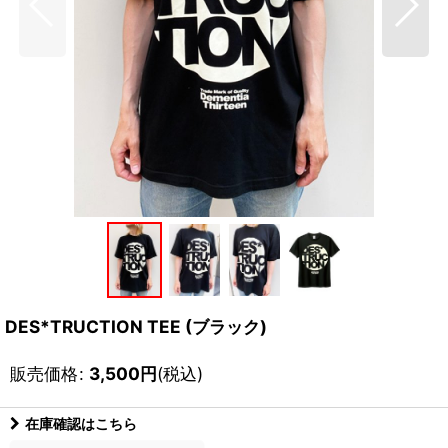
DES*TRUCTION TEE (ブラック)
販売価格
:
3,500
円
(税込)
在庫確認はこちら