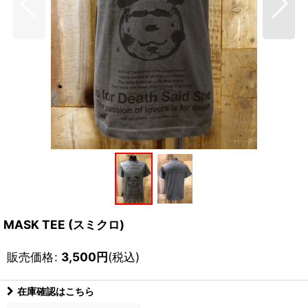
MASK TEE (スミクロ)
販売価格
:
3,500
円
(税込)
在庫確認はこちら