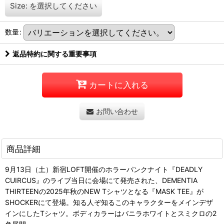
Size:
を選択してください
数量
:
返品特約に関する重要事項
カートに入れる
お問い合わせ
商品詳細
9月13日（土）新宿LOFT開催のホラーパンクナイト『DEADLY
CUIRCUS』のライブ当日に会場にて発売された、DEMENTIA
THIRTEENの2025年秋のNEW Tシャツとなる『MASK TEE』が
SHOCKERにて登場。知る人ぞ知るこのキャラクターをメインデザ
インにしたTシャツ。ボディカラーはバニラホワイトとスミクロの2