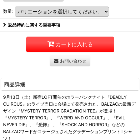
数量
:
返品特約に関する重要事項
カートに入れる
お問い合わせ
商品詳細
9月13日（土）新宿LOFT開催のホラーパンクナイト『DEADLY
CUIRCUS』のライブ当日に会場にて発売された、BALZACの最新デ
ザイン『MYSTERY TERROR GRADATION TEE』が登場！
『MYSTERY TERROR』、『WEIRD AND OCCULT』、『EVIL
NEVER DIE』、『恐怖』 、『SHOCK AND HORROR』などの
BALZACワードがコラージュされたグラデーションプリントTシャ
ツ！