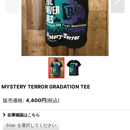
MYSTERY TERROR GRADATION TEE
販売価格
:
4,400
円
(税込)
在庫確認はこちら
Size:
を選択してください