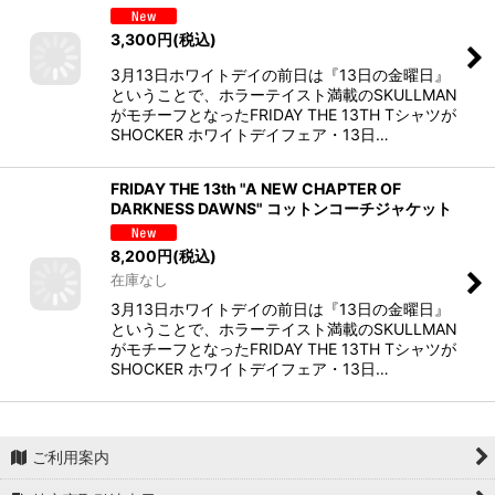
3,300
円
(税込)
3月13日ホワイトデイの前日は『13日の金曜日』
ということで、ホラーテイスト満載のSKULLMAN
がモチーフとなったFRIDAY THE 13TH Tシャツが
SHOCKER ホワイトデイフェア・13日…
FRIDAY THE 13th "A NEW CHAPTER OF
DARKNESS DAWNS" コットンコーチジャケット
8,200
円
(税込)
在庫なし
3月13日ホワイトデイの前日は『13日の金曜日』
ということで、ホラーテイスト満載のSKULLMAN
がモチーフとなったFRIDAY THE 13TH Tシャツが
SHOCKER ホワイトデイフェア・13日…
ご利用案内