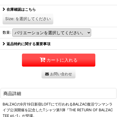
在庫確認はこちら
Size:
を選択してください
数量
:
返品特約に関する重要事項
カートに入れる
お問い合わせ
商品詳細
BALZACの9月19日新宿LOFTにて行われるBALZAC復活ワンマンラ
イブ公演開催を記念したTシャツ第1弾『THE RETURN OF BALZAC
TEE pt.-1』が登場。