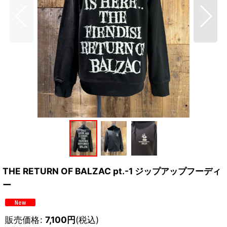
THE RETURN OF BALZAC pt.-1 ジップアップフーディ
ー
販売価格
:
7,100
円
(税込)