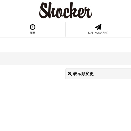
履歴
MAIL MAGAZINE
表示順変更
絞り込む