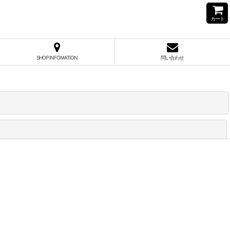
カート
SHOP INFOMATION
問い合わせ
閉じる